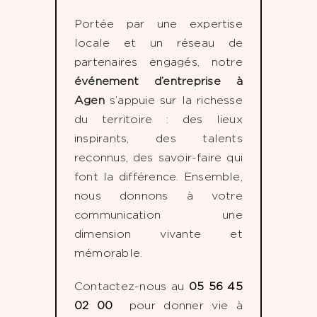
Portée par une expertise
locale et un réseau de
partenaires engagés, notre
événement d’entreprise à
Agen
s’appuie sur la richesse
du territoire : des lieux
inspirants, des talents
reconnus, des savoir-faire qui
font la différence. Ensemble,
nous donnons à votre
communication une
dimension vivante et
mémorable.
Contactez-nous au
05 56 45
02 00
pour donner vie à