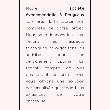
Notre
société
événementielle à Périgueux
se charge de la coordination
complète de votre projet.
Nous sélectionnons les lieux,
gérons les aspects
techniques et organisons les
activités pour un
déroulement optimal. En
tenant compte de vos
objectifs et contraintes, nous
vous offrons une solution
personnalisée qui répond aux
exigences de votre
entreprise.