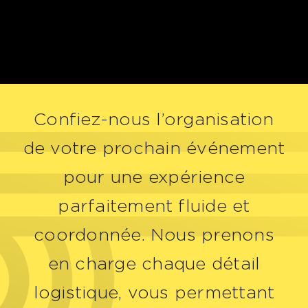
Confiez-nous l’organisation
de votre prochain événement
pour une expérience
parfaitement fluide et
coordonnée. Nous prenons
en charge chaque détail
logistique, vous permettant