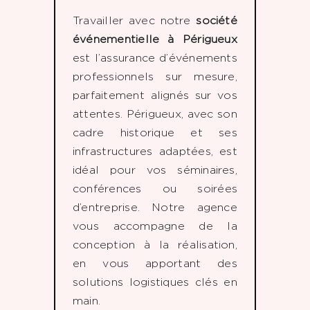
Travailler avec notre
société
événementielle à Périgueux
est l’assurance d’événements
professionnels sur mesure,
parfaitement alignés sur vos
attentes. Périgueux, avec son
cadre historique et ses
infrastructures adaptées, est
idéal pour vos séminaires,
conférences ou soirées
d’entreprise. Notre agence
vous accompagne de la
conception à la réalisation,
en vous apportant des
solutions logistiques clés en
main.