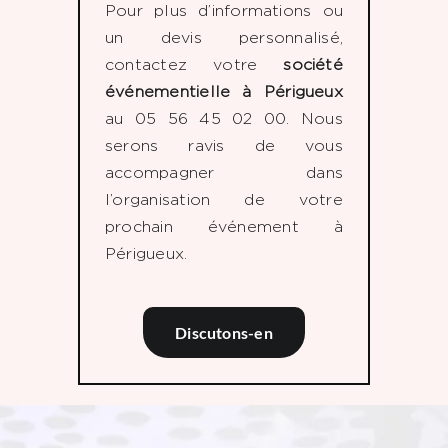
Pour plus d’informations ou
un devis personnalisé,
contactez votre
société
événementielle à Périgueux
au 05 56 45 02 00. Nous
serons ravis de vous
accompagner dans
l’organisation de votre
prochain événement à
Périgueux.
Discutons-en