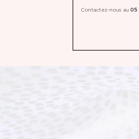
Contactez-nous au
05 