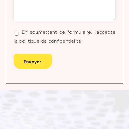
En soumettant ce formulaire, j'accepte
la
politique de confidentialité