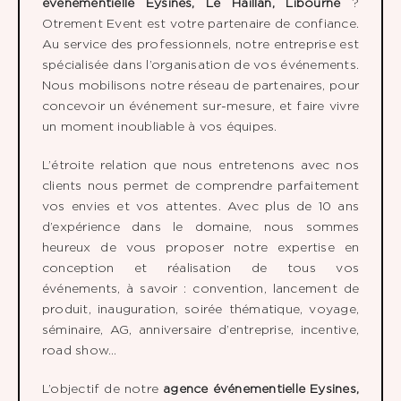
événementielle Eysines, Le Haillan, Libourne
?
Otrement Event est votre partenaire de confiance.
Au service des professionnels, notre entreprise est
spécialisée dans l’organisation de vos événements.
Nous mobilisons notre réseau de partenaires, pour
concevoir un événement sur-mesure, et faire vivre
un moment inoubliable à vos équipes.
L’étroite relation que nous entretenons avec nos
clients nous permet de comprendre parfaitement
vos envies et vos attentes. Avec plus de 10 ans
d’expérience dans le domaine, nous sommes
heureux de vous proposer notre expertise en
conception et réalisation de tous vos
événements, à savoir : convention, lancement de
produit, inauguration, soirée thématique, voyage,
séminaire, AG, anniversaire d’entreprise, incentive,
road show…
L’objectif de notre
agence événementielle
Eysines,