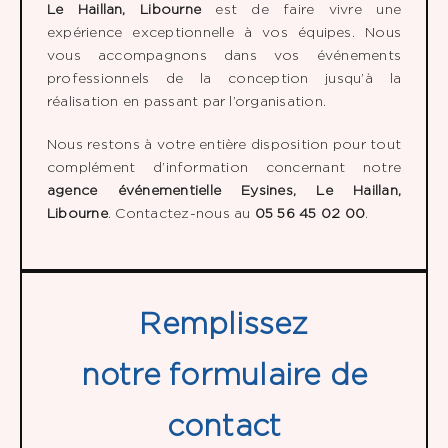
Le Haillan, Libourne
est de faire vivre une
expérience exceptionnelle à vos équipes. Nous
vous accompagnons dans vos événements
professionnels de la conception jusqu’à la
réalisation en passant par l’organisation.
Nous restons à votre entière disposition pour tout
complément d’information concernant notre
agence événementielle Eysines, Le Haillan,
Libourne
. Contactez-nous au
05 56 45 02 00
.
Remplissez
notre formulaire de
contact